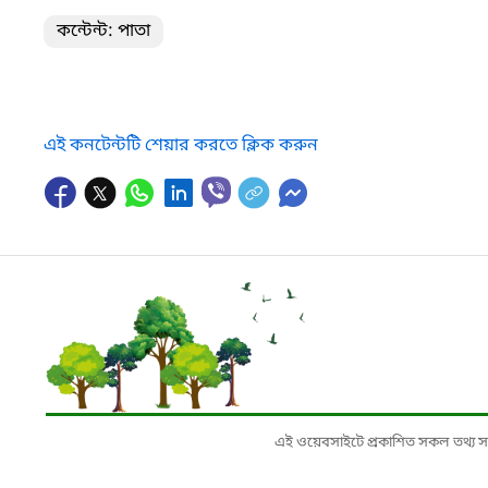
কন্টেন্ট: পাতা
এই কনটেন্টটি শেয়ার করতে ক্লিক করুন
এই ওয়েবসাইটে প্রকাশিত সকল তথ্য সংশ্লি